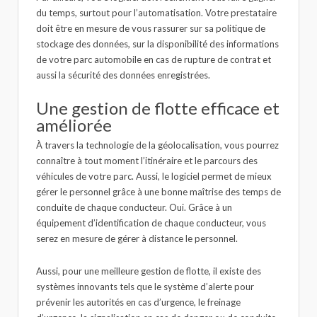
du temps, surtout pour l’automatisation. Votre prestataire
doit être en mesure de vous rassurer sur sa politique de
stockage des données, sur la disponibilité des informations
de votre parc automobile en cas de rupture de contrat et
aussi la sécurité des données enregistrées.
Une gestion de flotte efficace et
améliorée
À travers la technologie de la géolocalisation, vous pourrez
connaître à tout moment l’itinéraire et le parcours des
véhicules de votre parc. Aussi, le logiciel permet de mieux
gérer le personnel grâce à une bonne maîtrise des temps de
conduite de chaque conducteur. Oui. Grâce à un
équipement d’identification de chaque conducteur, vous
serez en mesure de gérer à distance le personnel.
Aussi, pour une meilleure gestion de flotte, il existe des
systèmes innovants tels que le système d’alerte pour
prévenir les autorités en cas d’urgence, le freinage