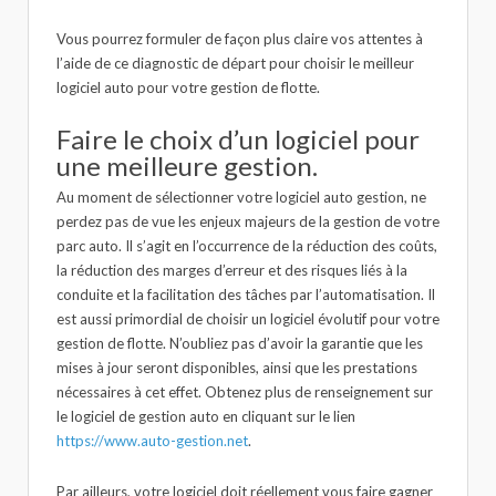
Vous pourrez formuler de façon plus claire vos attentes à
l’aide de ce diagnostic de départ pour choisir le meilleur
logiciel auto pour votre gestion de flotte.
Faire le choix d’un logiciel pour
une meilleure gestion.
Au moment de sélectionner votre logiciel auto gestion, ne
perdez pas de vue les enjeux majeurs de la gestion de votre
parc auto. Il s’agit en l’occurrence de la réduction des coûts,
la réduction des marges d’erreur et des risques liés à la
conduite et la facilitation des tâches par l’automatisation. Il
est aussi primordial de choisir un logiciel évolutif pour votre
gestion de flotte. N’oubliez pas d’avoir la garantie que les
mises à jour seront disponibles, ainsi que les prestations
nécessaires à cet effet. Obtenez plus de renseignement sur
le logiciel de gestion auto en cliquant sur le lien
https://www.auto-gestion.net
.
Par ailleurs, votre logiciel doit réellement vous faire gagner