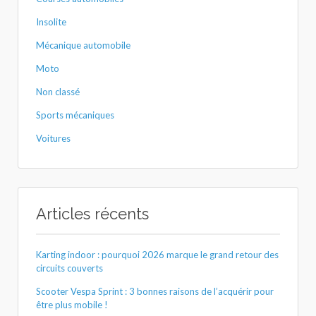
Insolite
Mécanique automobile
Moto
Non classé
Sports mécaniques
Voitures
Articles récents
Karting indoor : pourquoi 2026 marque le grand retour des
circuits couverts
Scooter Vespa Sprint : 3 bonnes raisons de l’acquérir pour
être plus mobile !