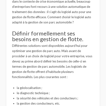
dans le contexte de crise économique actuelle, beaucoup
d’entreprises font recours à une solution automatique de
traitement des données : il s’agit du logiciel auto pour une
gestion de flotte efficace. Comment choisir le logiciel auto
adapté à la gestion de son parc automobile ?
Définir formellement ses
besoins en gestion de flotte.
Différentes solutions sont disponibles aujourd’hui pour
optimiser une gestion de parc auto. Mais avant de
procéder à un choix de logiciel pour votre entreprise, vous
devez au prime abord définir les besoins de celle-ci en
termes de gestion de parc automobile. Les logiciels de
gestion de flotte offrent d’habitude plusieurs
fonctionnalités. Les plus courantes sont :
la géolocalisation ;
le diagnostic technique ;
la sécurité des véhicules et des conducteurs ;
la gestion des conducteurs, etc.