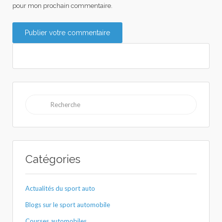
pour mon prochain commentaire.
Rechercher:
Catégories
Actualités du sport auto
Blogs sur le sport automobile
Courses automobiles