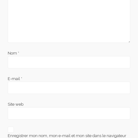
Nom
*
E-mail
*
Site web
Enregistrer mon nom, mon e-mail et mon site dans le navigateur